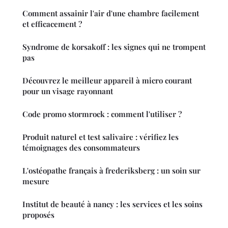
Comment assainir l'air d'une chambre facilement
et efficacement ?
Syndrome de korsakoff : les signes qui ne trompent
pas
Découvrez le meilleur appareil à micro courant
pour un visage rayonnant
Code promo stormrock : comment l'utiliser ?
Produit naturel et test salivaire : vérifiez les
témoignages des consommateurs
L'ostéopathe français à frederiksberg : un soin sur
mesure
Institut de beauté à nancy : les services et les soins
proposés