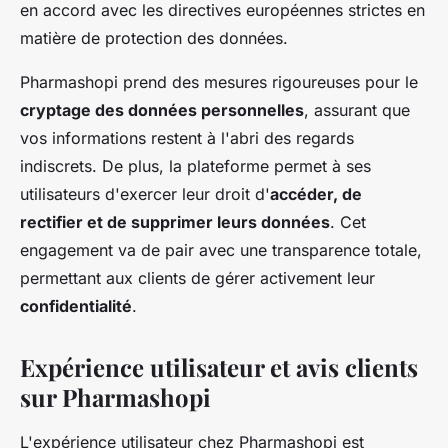
en accord avec les directives européennes strictes en
matière de protection des données.
Pharmashopi prend des mesures rigoureuses pour le
cryptage des données personnelles
, assurant que
vos informations restent à l'abri des regards
indiscrets. De plus, la plateforme permet à ses
utilisateurs d'exercer leur droit d'
accéder, de
rectifier et de supprimer leurs données
. Cet
engagement va de pair avec une transparence totale,
permettant aux clients de gérer activement leur
confidentialité
.
Expérience utilisateur et avis clients
sur Pharmashopi
L'expérience utilisateur chez Pharmashopi est