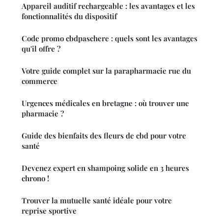
Appareil auditif rechargeable : les avantages et les
fonctionnalités du dispositif
Code promo cbdpaschere : quels sont les avantages
qu'il offre ?
Votre guide complet sur la parapharmacie rue du
commerce
Urgences médicales en bretagne : où trouver une
pharmacie ?
Guide des bienfaits des fleurs de cbd pour votre
santé
Devenez expert en shampoing solide en 3 heures
chrono !
Trouver la mutuelle santé idéale pour votre
reprise sportive