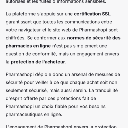
autorisés et les fuites d'informations sensibles.
La plateforme s'appuie sur une
certification SSL
,
garantissant que toutes les communications entre
votre navigateur et le site web de Pharmashopi sont
chiffrées. Se conformer aux
normes de sécurité des
pharmacies en ligne
n'est pas simplement une
question de conformité, mais un engagement envers
la
protection de l'acheteur
.
Pharmashopi déploie donc un arsenal de mesures de
sécurité pour veiller à ce que chaque achat soit non
seulement sécurisé, mais aussi serein. La tranquillité
d'esprit offerte par ces protections fait de
Pharmashopi un choix fiable pour vos besoins
pharmaceutiques en ligne.
L'engagement de Pharmashopi envers la protection