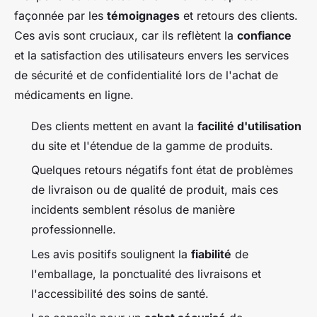
façonnée par les
témoignages
et retours des clients.
Ces avis sont cruciaux, car ils reflètent la
confiance
et la satisfaction des utilisateurs envers les services
de sécurité et de confidentialité lors de l'achat de
médicaments en ligne.
Des clients mettent en avant la
facilité d'utilisation
du site et l'étendue de la gamme de produits.
Quelques retours négatifs font état de problèmes
de livraison ou de qualité de produit, mais ces
incidents semblent résolus de manière
professionnelle.
Les avis positifs soulignent la
fiabilité
de
l'emballage, la ponctualité des livraisons et
l'accessibilité des soins de santé.