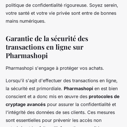
politique de confidentialité rigoureuse. Soyez serein,
votre santé et votre vie privée sont entre de bonnes
mains numériques.
Garantie de la sécurité des
transactions en ligne sur
Pharmashopi
Pharmashopi s'engage à protéger vos achats.
Lorsqu'il s'agit d'effectuer des transactions en ligne,
la sécurité est primordiale.
Pharmashopi
en est bien
conscient et a donc mis en œuvre des
protocoles de
cryptage avancés
pour assurer la confidentialité et
l'intégrité des données de ses clients. Ces mesures
sont essentielles pour prévenir les accès non