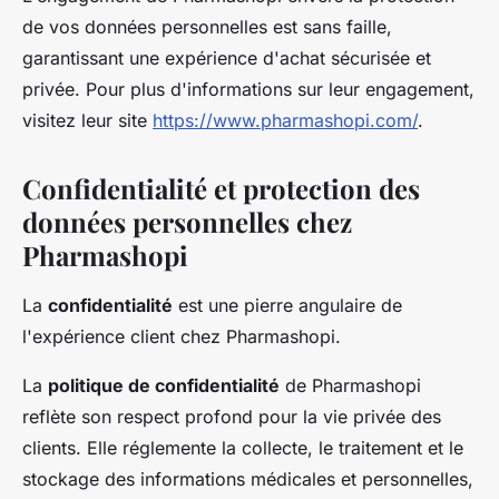
de vos données personnelles est sans faille,
garantissant une expérience d'achat sécurisée et
privée. Pour plus d'informations sur leur engagement,
visitez leur site
https://www.pharmashopi.com/
.
Confidentialité et protection des
données personnelles chez
Pharmashopi
La
confidentialité
est une pierre angulaire de
l'expérience client chez Pharmashopi.
La
politique de confidentialité
de Pharmashopi
reflète son respect profond pour la vie privée des
clients. Elle réglemente la collecte, le traitement et le
stockage des informations médicales et personnelles,