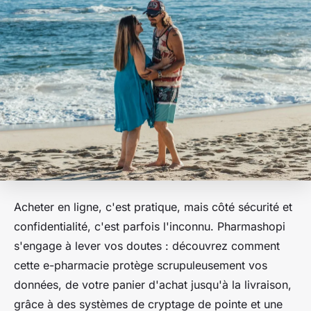
Acheter en ligne, c'est pratique, mais côté sécurité et
confidentialité, c'est parfois l'inconnu. Pharmashopi
s'engage à lever vos doutes : découvrez comment
cette e-pharmacie protège scrupuleusement vos
données, de votre panier d'achat jusqu'à la livraison,
grâce à des systèmes de cryptage de pointe et une