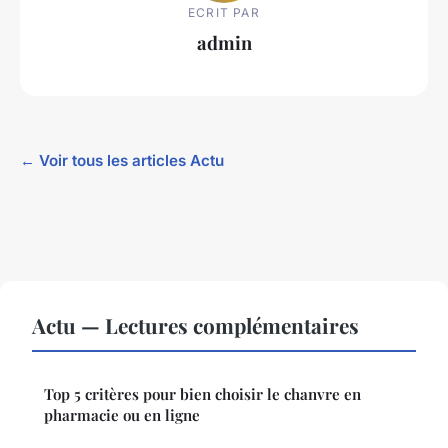
ECRIT PAR
admin
← Voir tous les articles Actu
Actu — Lectures complémentaires
Top 5 critères pour bien choisir le chanvre en
pharmacie ou en ligne