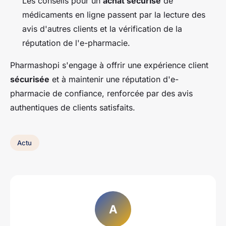
Les conseils pour un
achat sécurisé
de
médicaments en ligne passent par la lecture des
avis d'autres clients et la vérification de la
réputation de l'e-pharmacie.
Pharmashopi s'engage à offrir une expérience client
sécurisée
et à maintenir une réputation d'e-
pharmacie de confiance, renforcée par des avis
authentiques de clients satisfaits.
Actu
A