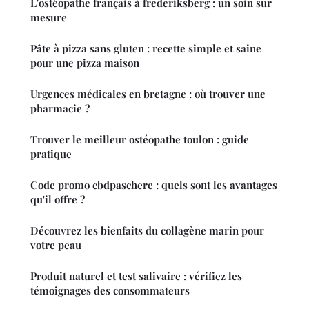
L'ostéopathe français à frederiksberg : un soin sur
mesure
Pâte à pizza sans gluten : recette simple et saine
pour une pizza maison
Urgences médicales en bretagne : où trouver une
pharmacie ?
Trouver le meilleur ostéopathe toulon : guide
pratique
Code promo cbdpaschere : quels sont les avantages
qu'il offre ?
Découvrez les bienfaits du collagène marin pour
votre peau
Produit naturel et test salivaire : vérifiez les
témoignages des consommateurs