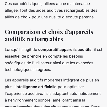
Ces caractéristiques, alliées à une maintenance
allégée, font des aides auditives rechargeables des
alliés de choix pour une qualité d'écoute pérenne.
Comparaison et choix d'appareils
auditifs rechargeables
Lorsqu'il s'agit de
comparatif appareils auditifs
, il est
essentiel de prendre en compte les besoins
spécifiques de l'utilisateur ainsi que les avancées
technologiques intégrées.
Les appareils auditifs modernes intègrent de plus en
plus
l'intelligence artificielle
pour optimiser
l'expérience auditive. Ils s'adaptent automatiquement
à l'environnement sonore, améliorant ainsi la
compréhension dans des situations complexes. Pour