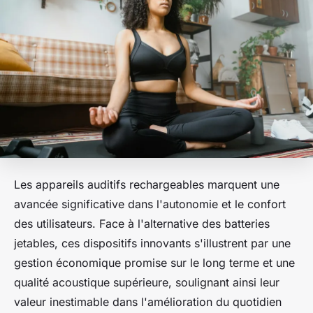
Les appareils auditifs rechargeables marquent une
avancée significative dans l'autonomie et le confort
des utilisateurs. Face à l'alternative des batteries
jetables, ces dispositifs innovants s'illustrent par une
gestion économique promise sur le long terme et une
qualité acoustique supérieure, soulignant ainsi leur
valeur inestimable dans l'amélioration du quotidien