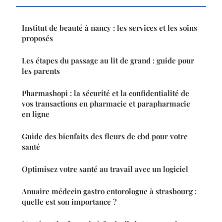
Institut de beauté à nancy : les services et les soins
proposés
Les étapes du passage au lit de grand : guide pour
les parents
Pharmashopi : la sécurité et la confidentialité de
vos transactions en pharmacie et parapharmacie
en ligne
Guide des bienfaits des fleurs de cbd pour votre
santé
Optimisez votre santé au travail avec un logiciel
Anuaire médecin gastro entorologue à strasbourg :
quelle est son importance ?