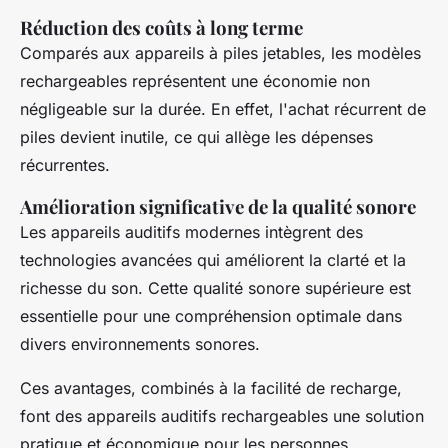
Réduction des coûts à long terme
Comparés aux appareils à piles jetables, les modèles
rechargeables représentent une économie non
négligeable sur la durée. En effet, l'achat récurrent de
piles devient inutile, ce qui allège les dépenses
récurrentes.
Amélioration significative de la qualité sonore
Les appareils auditifs modernes intègrent des
technologies avancées qui améliorent la clarté et la
richesse du son. Cette qualité sonore supérieure est
essentielle pour une compréhension optimale dans
divers environnements sonores.
Ces avantages, combinés à la facilité de recharge,
font des appareils auditifs rechargeables une solution
pratique et économique pour les personnes