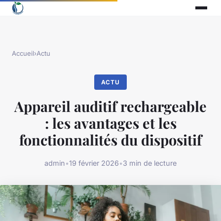
Accueil
›
Actu
ACTU
Appareil auditif rechargeable
: les avantages et les
fonctionnalités du dispositif
admin
•
19 février 2026
•
3 min de lecture