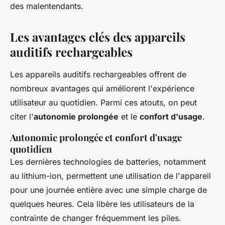
des malentendants.
Les avantages clés des appareils
auditifs rechargeables
Les appareils auditifs rechargeables offrent de
nombreux avantages qui améliorent l'expérience
utilisateur au quotidien. Parmi ces atouts, on peut
citer l'
autonomie prolongée
et le
confort d'usage
.
Autonomie prolongée et confort d'usage
quotidien
Les dernières technologies de batteries, notamment
au lithium-ion, permettent une utilisation de l'appareil
pour une journée entière avec une simple charge de
quelques heures. Cela libère les utilisateurs de la
contrainte de changer fréquemment les piles.