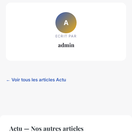
A
ECRIT PAR
admin
← Voir tous les articles Actu
Actu — Nos autres articles