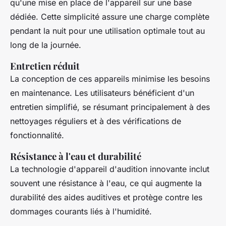
qu'une mise en place de l'appareil sur une base
dédiée. Cette simplicité assure une charge complète
pendant la nuit pour une utilisation optimale tout au
long de la journée.
Entretien réduit
La conception de ces appareils minimise les besoins
en maintenance. Les utilisateurs bénéficient d'un
entretien simplifié, se résumant principalement à des
nettoyages réguliers et à des vérifications de
fonctionnalité.
Résistance à l'eau et durabilité
La technologie d'appareil d'audition innovante inclut
souvent une résistance à l'eau, ce qui augmente la
durabilité des aides auditives et protège contre les
dommages courants liés à l'humidité.