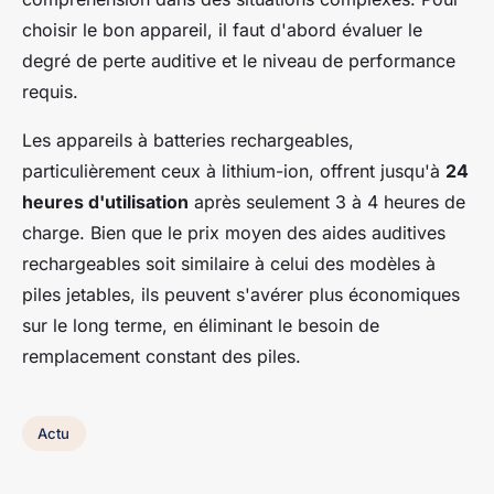
choisir le bon appareil, il faut d'abord évaluer le
degré de perte auditive et le niveau de performance
requis.
Les appareils à batteries rechargeables,
particulièrement ceux à lithium-ion, offrent jusqu'à
24
heures d'utilisation
après seulement 3 à 4 heures de
charge. Bien que le prix moyen des aides auditives
rechargeables soit similaire à celui des modèles à
piles jetables, ils peuvent s'avérer plus économiques
sur le long terme, en éliminant le besoin de
remplacement constant des piles.
Actu