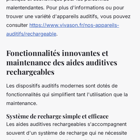
malentendantes. Pour plus d'informations ou pour
trouver une variété d'appareils auditifs, vous pouvez
consulter
https://www.vivason.fr/nos-appareils-
auditifs/rechargeable
.
Fonctionnalités innovantes et
maintenance des aides auditives
rechargeables
Les dispositifs auditifs modernes sont dotés de
fonctionnalités qui simplifient tant l'utilisation que la
maintenance.
Système de recharge simple et efficace
Les aides auditives rechargeables s'accompagnent
souvent d'un système de recharge qui ne nécessite